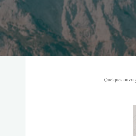
Quelques ouvrag