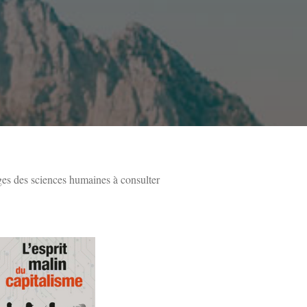
es des sciences humaines à consulter