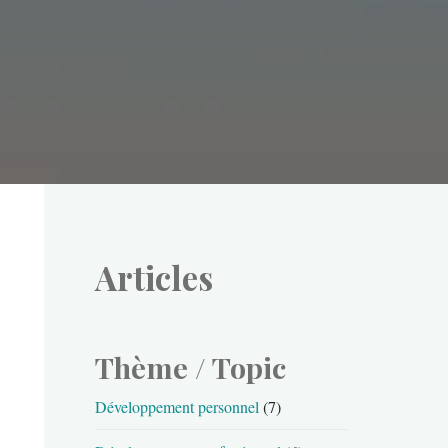
Articles
Thème / Topic
Développement personnel
(7)