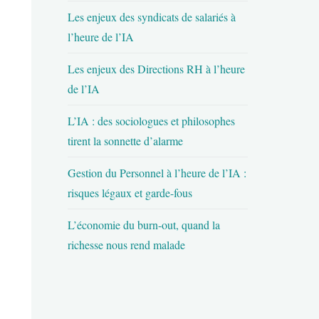
Les enjeux des syndicats de salariés à
l’heure de l’IA
Les enjeux des Directions RH à l’heure
de l’IA
L’IA : des sociologues et philosophes
tirent la sonnette d’alarme
Gestion du Personnel à l’heure de l’IA :
risques légaux et garde-fous
L’économie du burn-out, quand la
richesse nous rend malade