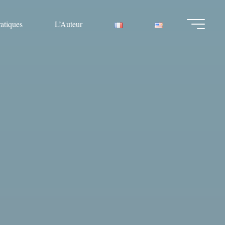
ratiques
L’Auteur