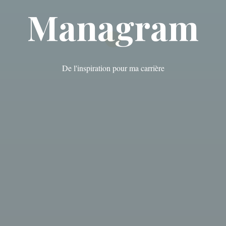
Managram
De l'inspiration pour ma carrière