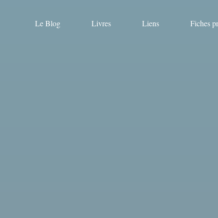
Le Blog
Livres
Liens
Fiches p