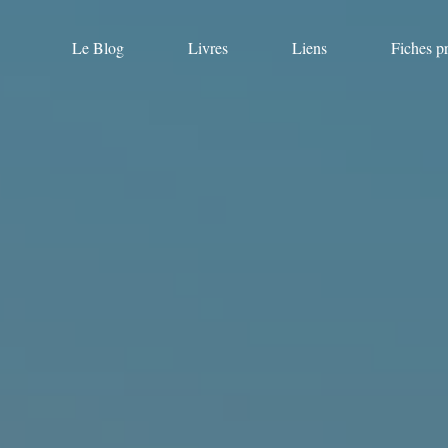
Le Blog
Livres
Liens
Fiches p