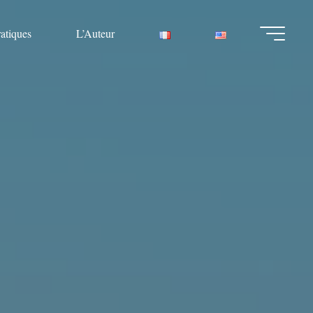
ratiques
L’Auteur