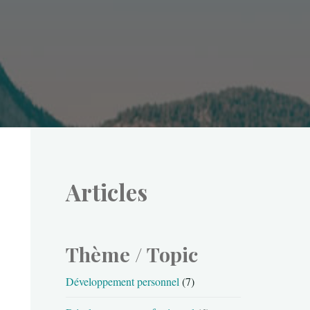
Articles
Thème / Topic
Développement personnel
(7)