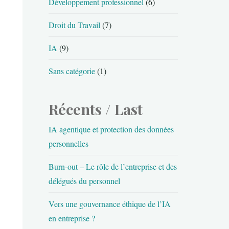
Développement professionnel
(6)
Droit du Travail
(7)
IA
(9)
Sans catégorie
(1)
Récents / Last
IA agentique et protection des données
personnelles
Burn-out – Le rôle de l’entreprise et des
délégués du personnel
Vers une gouvernance éthique de l’IA
en entreprise ?