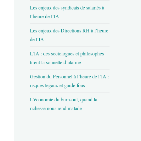
Les enjeux des syndicats de salariés à
l’heure de l’IA
Les enjeux des Directions RH à l’heure
de l’IA
L’IA : des sociologues et philosophes
tirent la sonnette d’alarme
Gestion du Personnel à l’heure de l’IA :
risques légaux et garde-fous
L’économie du burn-out, quand la
richesse nous rend malade