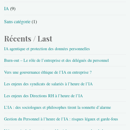
IA
(9)
Sans catégorie
(1)
Récents / Last
IA agentique et protection des données personnelles
Burn-out – Le rôle de l’entreprise et des délégués du personnel
Vers une gouvernance éthique de l’IA en entreprise ?
Les enjeux des syndicats de salariés à l’heure de l’IA
Les enjeux des Directions RH à l’heure de l’IA
L’IA : des sociologues et philosophes tirent la sonnette d’alarme
Gestion du Personnel à l’heure de l’IA : risques légaux et garde-fous