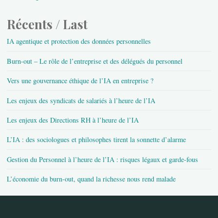
Récents / Last
IA agentique et protection des données personnelles
Burn-out – Le rôle de l’entreprise et des délégués du personnel
Vers une gouvernance éthique de l’IA en entreprise ?
Les enjeux des syndicats de salariés à l’heure de l’IA
Les enjeux des Directions RH à l’heure de l’IA
L’IA : des sociologues et philosophes tirent la sonnette d’alarme
Gestion du Personnel à l’heure de l’IA : risques légaux et garde-fous
L’économie du burn-out, quand la richesse nous rend malade