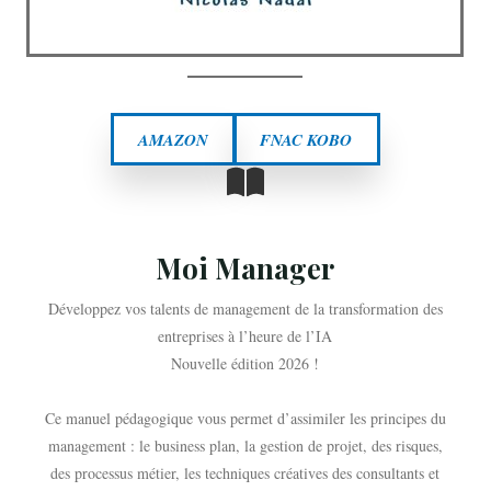
AMAZON
FNAC KOBO
Moi Manager
Développez vos talents de management de la transformation des
entreprises à l’heure de l’IA
Nouvelle édition 2026 !
Ce manuel pédagogique vous permet d’assimiler les principes du
management : le business plan, la gestion de projet, des risques,
des processus métier, les techniques créatives des consultants et