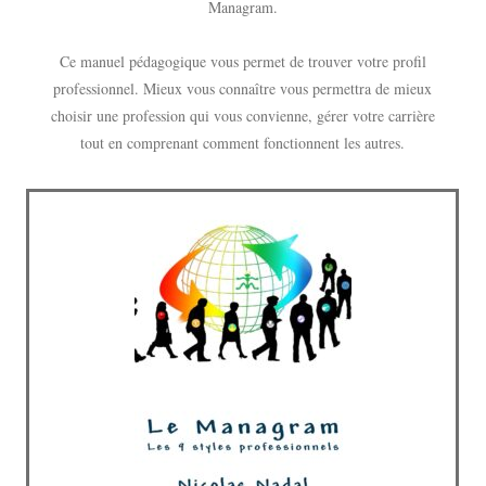
Managram.
Ce manuel pédagogique vous permet de trouver votre profil
professionnel. Mieux vous connaître vous permettra de mieux
choisir une profession qui vous convienne, gérer votre carrière
tout en comprenant comment fonctionnent les autres.