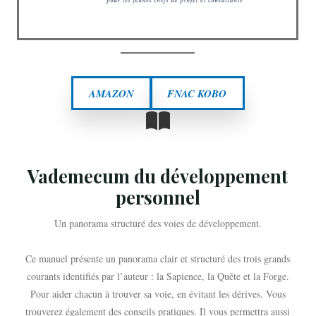
AMAZON
FNAC KOBO
Vademecum du développement
personnel
Un panorama structuré des voies de développement.
Ce manuel présente un panorama clair et structuré des trois grands
courants identifiés par l’auteur : la Sapience, la Quête et la Forge.
Pour aider chacun à trouver sa voie, en évitant les dérives. Vous
trouverez également des conseils pratiques. Il vous permettra aussi