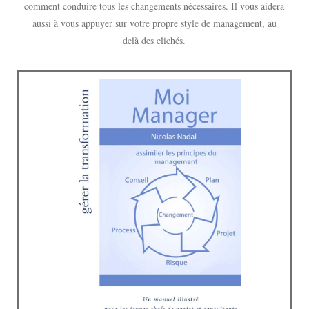
comment conduire tous les changements nécessaires. Il vous aidera
aussi à vous appuyer sur votre propre style de management, au
delà des clichés.