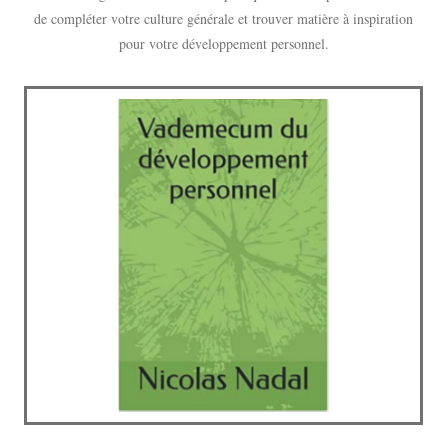
de compléter votre culture générale et trouver matière à inspiration
pour votre développement personnel.