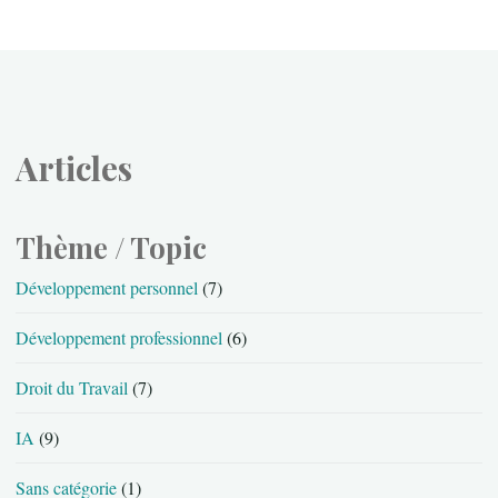
Articles
Thème / Topic
Développement personnel
(7)
Développement professionnel
(6)
Droit du Travail
(7)
IA
(9)
Sans catégorie
(1)