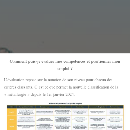
Comment puis-je évaluer mes compétences et positionner mon
emploi ?
L’évaluation repose sur la notation de son niveau pour chacun des
critères classants. C’est ce que permet la nouvelle classification de la
« métallurgie » depuis le 1er janvier 2024.