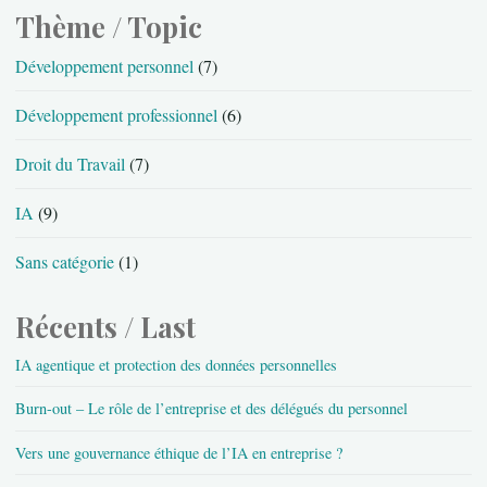
Thème / Topic
Développement personnel
(7)
Développement professionnel
(6)
Droit du Travail
(7)
IA
(9)
Sans catégorie
(1)
Récents / Last
IA agentique et protection des données personnelles
Burn-out – Le rôle de l’entreprise et des délégués du personnel
Vers une gouvernance éthique de l’IA en entreprise ?