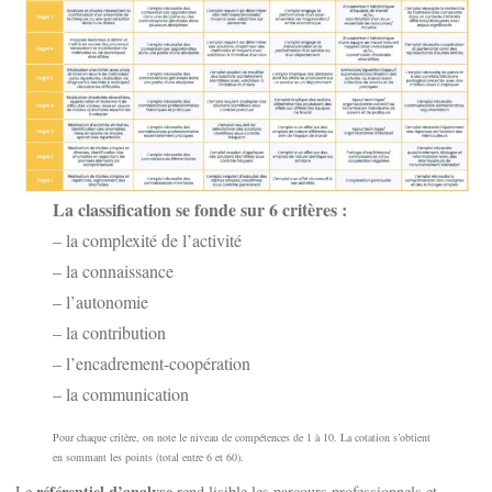
La classification se fonde sur 6 critères :
– la complexité de l’activité
– la connaissance
– l’autonomie
– la contribution
– l’encadrement-coopération
– la communication
Pour chaque critère, on note le niveau de compétences de 1 à 10. La cotation s’obtient
en sommant les points (total entre 6 et 60).