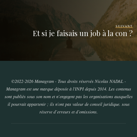
SUIVANT
Et si je faisais un job à la con ?
©2022-2026 Managram - Tous droits réservés Nicolas NADAL -
Managram est une marque déposée à l'INPI depuis 2014. Les contenus
sont publiés sous son nom et n’engagent pas les organisations auxquelles
il pourrait appartenir ; ils n’ont pas valeur de conseil juridique. sous
réserve d’erreurs et d’omissions.