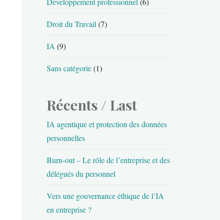
Développement professionnel
(6)
Droit du Travail
(7)
IA
(9)
Sans catégorie
(1)
Récents / Last
IA agentique et protection des données
personnelles
Burn-out – Le rôle de l’entreprise et des
délégués du personnel
Vers une gouvernance éthique de l’IA
en entreprise ?