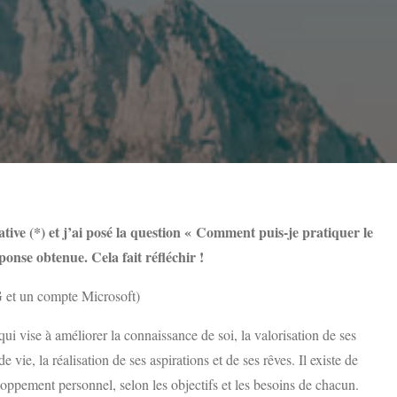
tive (*) et j’ai posé la question « Comment puis-je pratiquer le
onse obtenue. Cela fait réfléchir !
 et un compte Microsoft)
 vise à améliorer la connaissance de soi, la valorisation de ses
de vie, la réalisation de ses aspirations et de ses rêves. Il existe de
ppement personnel, selon les objectifs et les besoins de chacun.