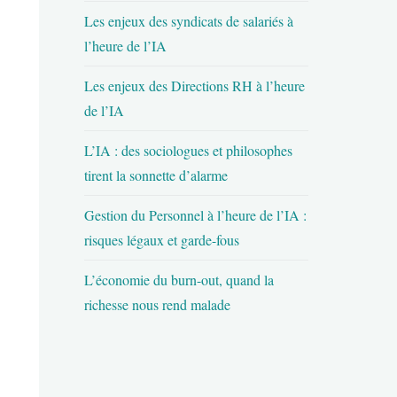
Les enjeux des syndicats de salariés à
l’heure de l’IA
Les enjeux des Directions RH à l’heure
de l’IA
L’IA : des sociologues et philosophes
tirent la sonnette d’alarme
Gestion du Personnel à l’heure de l’IA :
risques légaux et garde-fous
L’économie du burn-out, quand la
richesse nous rend malade