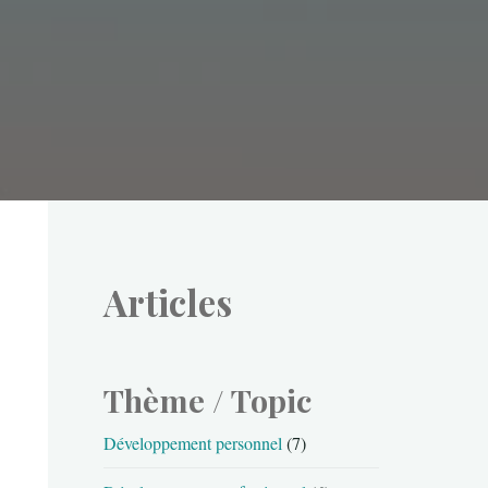
Articles
Thème / Topic
Développement personnel
(7)