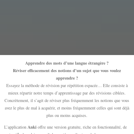
Apprendre des mots d’une langue étrangère ?
Réviser efficacement des notions d’un sujet que vous voulez
apprendre ?
Essayez la méthode de révision par répétition espacée… Elle consiste à
mieux répartir notre temps d’apprentissage par des révisions ciblées.
Concrètement, il s’agit de réviser plus fréquemment les notions que vous
avez le plus de mal à acquérir, et moins fréquemment celles qui sont déjà
plus ou moins acquises.
Anki
L’application
offre une version gratuite, riche en fonctionnalité, de