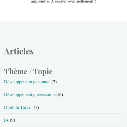
apprendre. À essayer éventuellement !
Articles
Thème / Topic
Développement personnel
(7)
Développement professionnel
(6)
Droit du Travail
(7)
IA
(9)