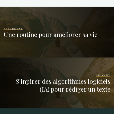
PRÉCÉDENT
Une routine pour améliorer sa vie
SUIVANT
S’inpirer des algorithmes logiciels
(IA) pour rédiger un texte