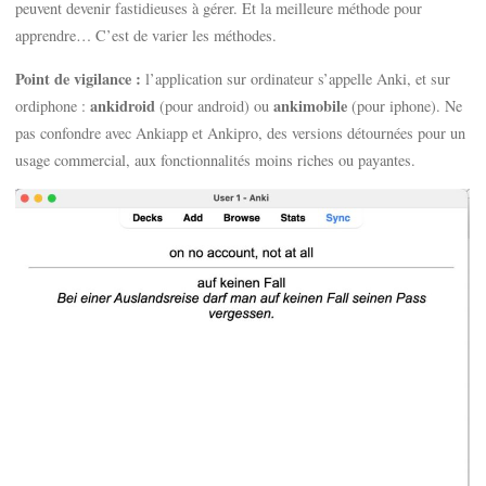
peuvent devenir fastidieuses à gérer. Et la meilleure méthode pour
apprendre… C’est de varier les méthodes.
Point de vigilance :
l’application sur ordinateur s’appelle Anki, et sur
ankidroid
ankimobile
ordiphone :
(pour android) ou
(pour iphone). Ne
pas confondre avec Ankiapp et Ankipro, des versions détournées pour un
usage commercial, aux fonctionnalités moins riches ou payantes.