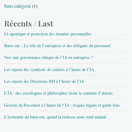
Sans catégorie
(1)
Récents / Last
IA agentique et protection des données personnelles
Burn-out – Le rôle de l’entreprise et des délégués du personnel
Vers une gouvernance éthique de l’IA en entreprise ?
Les enjeux des syndicats de salariés à l’heure de l’IA
Les enjeux des Directions RH à l’heure de l’IA
L’IA : des sociologues et philosophes tirent la sonnette d’alarme
Gestion du Personnel à l’heure de l’IA : risques légaux et garde-fous
L’économie du burn-out, quand la richesse nous rend malade