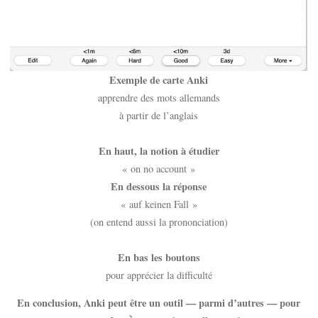
Exemple de carte Anki
apprendre des mots allemands
à partir de l’anglais
En haut, la notion à étudier
« on no account »
En dessous la réponse
« auf keinen Fall »
(on entend aussi la prononciation)
En bas les boutons
pour apprécier la difficulté
En conclusion, Anki peut être un outil — parmi d’autres — pour