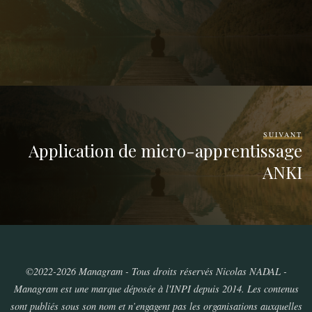
SUIVANT
Application de micro-apprentissage
ANKI
©2022-2026 Managram - Tous droits réservés Nicolas NADAL -
Managram est une marque déposée à l'INPI depuis 2014. Les contenus
sont publiés sous son nom et n’engagent pas les organisations auxquelles