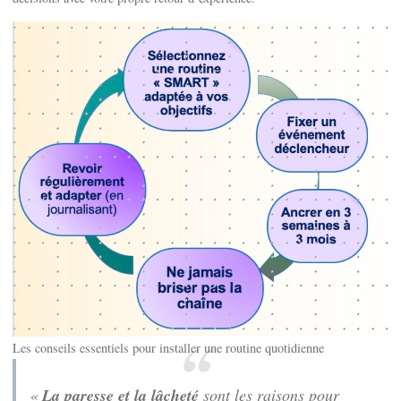
Les conseils essentiels pour installer une routine quotidienne
«
La paresse et la lâcheté
sont les raisons pour