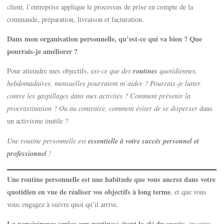
client, l’entreprise applique le processus de prise en compte de la
commande, préparation, livraison et facturation.
Dans mon organisation personnelle, qu’est-ce qui va bien ? Que
pourrais-je améliorer ?
routin
es
Pour atteindre mes objectifs, e
st-ce que des
quotidiennes,
hebdomadaires, mensuelles pourraient m’aider ? Pourrais-je lutter
contre les gaspillages dans mes activités ? Comment prévenir la
procrastination ? Ou au contraire, comment éviter de se disperser
dans
un activisme inutile ?
essentielle à votre succès personnel et
Une routine personnelle est
professionnel
!
Une routine personnelle est une habitude que vous ancrez dans votre
quotidien en vue de réaliser vos objectifs à long terme
, et que vous
vous engagez à suivre quoi qu’il arrive.