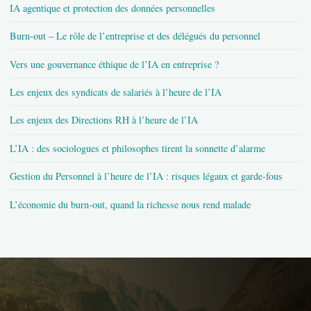
IA agentique et protection des données personnelles
Burn-out – Le rôle de l’entreprise et des délégués du personnel
Vers une gouvernance éthique de l’IA en entreprise ?
Les enjeux des syndicats de salariés à l’heure de l’IA
Les enjeux des Directions RH à l’heure de l’IA
L’IA : des sociologues et philosophes tirent la sonnette d’alarme
Gestion du Personnel à l’heure de l’IA : risques légaux et garde-fous
L’économie du burn-out, quand la richesse nous rend malade