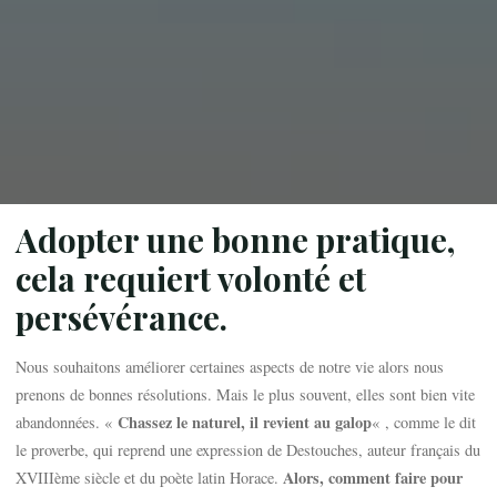
Adopter une bonne pratique,
cela requiert volonté et
persévérance.
Nous souhaitons améliorer certaines aspects de notre vie alors nous
prenons de bonnes résolutions. Mais le plus souvent, elles sont bien vite
Chassez le naturel, il revient au galop
abandonnées. «
« , comme le dit
le proverbe, qui reprend une expression de Destouches, auteur français du
Alors, comment faire pour
XVIIIème siècle et du poète latin Horace.