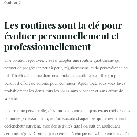
évoluer ?
Les routines sont la clé pour
évoluer personnellement et
professionnellement
Une solution éprouvée, c’est d’adopter une routine quotidienne qui
permet de progresser petit à petit, régulièrement, et de persévérer : une
fois l’habitude ancrée dans nos pratiques quotidiennes, il n’y a plus
besoin d’effort de volonté pour continuer. Après tout, vous vous lavez
probablement les dents tous les jours sans y penser et sans effort de
volonté.
processus métier
Une routine personnelle, c’est un peu comme un
dans
le monde professionnel, que l’on exécute chaque fois qu’un événement
déclencheur survient, avec des activités que l’on suit en appliquant
certaines règles. Comme par exemple, à chaque nouvelle commande d’un