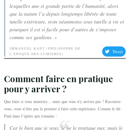
lesquelles une si grande partie de l’humanité, alors
que la nature l’a depuis longtemps libérée de toute
tutelle extérieure, reste néanmoins sous tutelle à vie et
pourquoi il est si facile pour d’autres de s’imposer
comme ses gardiens. »
IMMANUEL KANT (PHILOSOPHE DE
Tweet
L’ÉPOQUE DES LUMIÈRES)
Comment faire en pratique
pour y arriver ?
Que faire si vous aimeriez… mais que vous n’y arrivez pas ? Rassurez-
vous, vous n’êtes pas le premier à faire cette expérience. Comme le dit
Paul dans l’épitre aux romains :
Car le bien que je veux, je ne le pratique pas; mais le