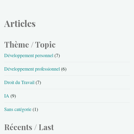
Articles
Thème / Topic
Développement personnel
(7)
Développement professionnel
(6)
Droit du Travail
(7)
IA
(9)
Sans catégorie
(1)
Récents / Last