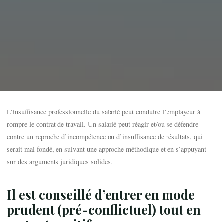
L’insuffisance professionnelle du salarié peut conduire l’emplayeur à
rompre le contrat de travail. Un salarié peut réagir et/ou se défendre
contre un reproche d’incompétence ou d’insuffisance de résultats, qui
serait mal fondé, en suivant une approche méthodique et en s’appuyant
sur des arguments juridiques solides.
Il est conseillé d’
entrer en mode
prudent (pré-conflictuel) tout en