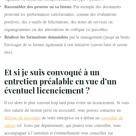
Rassembler des preuves en sa faveur.
Par exemple des documents
prouvant les performances satisfaisantes, comme des évaluations
positives, des e-mails de félicitations, des notes de services ou
organigrammes ou des attestations de collègue (si possible).
Réaliser les formations demandées
par le management (jusqu’au bout).
Envisager de se former également à son initiative (savoir-faire et savoir-
être).
Et si je suis convoqué à un
entretien préalable en vue d’un
éventuel licenciement ?
Il est alors le plus souvent trop tard pour éviter un licenciement. Si vous
êtes salarié du secteur privé ou associatif, vous pouvez contactez un
délégué du personnel
de votre entreprise ou à défaut un
conseiller du
salarié
(cf. listes par département), qui pourra vous conseiller, vous
accompagner à l’entretien et éventuellement vous conseiller sur