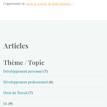
l’opportunité de
saisir le conseil de prud’hommes
…
Articles
Thème / Topic
Développement personnel
(7)
Développement professionnel
(6)
Droit du Travail
(7)
IA
(9)