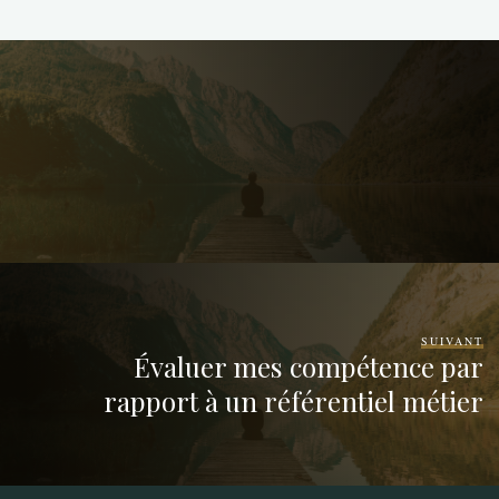
SUIVANT
Évaluer mes compétence par
rapport à un référentiel métier