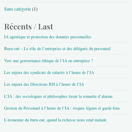
Sans catégorie
(1)
Récents / Last
IA agentique et protection des données personnelles
Burn-out – Le rôle de l’entreprise et des délégués du personnel
Vers une gouvernance éthique de l’IA en entreprise ?
Les enjeux des syndicats de salariés à l’heure de l’IA
Les enjeux des Directions RH à l’heure de l’IA
L’IA : des sociologues et philosophes tirent la sonnette d’alarme
Gestion du Personnel à l’heure de l’IA : risques légaux et garde-fous
L’économie du burn-out, quand la richesse nous rend malade